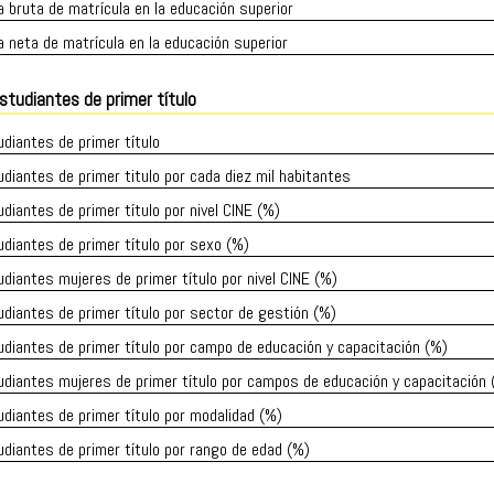
 bruta de matrícula en la educación superior
 neta de matrícula en la educación superior
studiantes de primer título
diantes de primer título
diantes de primer titulo por cada diez mil habitantes
diantes de primer título por nivel CINE (%)
diantes de primer título por sexo (%)
diantes mujeres de primer título por nivel CINE (%)
diantes de primer título por sector de gestión (%)
diantes de primer título por campo de educación y capacitación (%)
diantes mujeres de primer título por campos de educación y capacitación 
diantes de primer título por modalidad (%)
diantes de primer título por rango de edad (%)