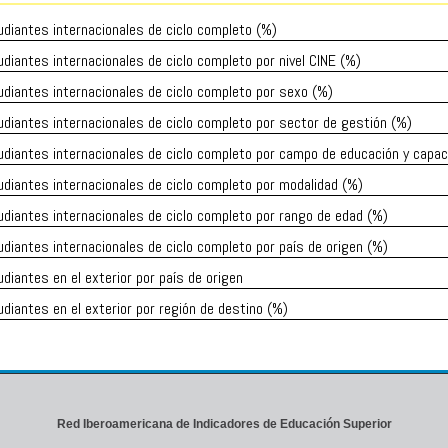
diantes internacionales de ciclo completo (%)
diantes internacionales de ciclo completo por nivel CINE (%)
diantes internacionales de ciclo completo por sexo (%)
diantes internacionales de ciclo completo por sector de gestión (%)
diantes internacionales de ciclo completo por campo de educación y capac
diantes internacionales de ciclo completo por modalidad (%)
diantes internacionales de ciclo completo por rango de edad (%)
diantes internacionales de ciclo completo por país de origen (%)
diantes en el exterior por país de origen
diantes en el exterior por región de destino (%)
Red Iberoamericana de Indicadores de Educación Superior