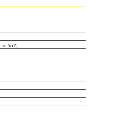
itación (%)