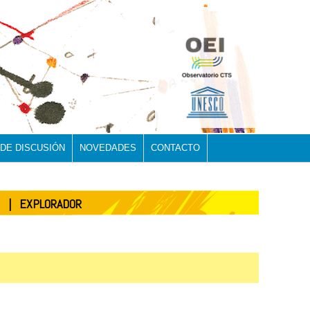
 DE DISCUSIÓN
NOVEDADES
CONTACTO
| EXPLORADOR