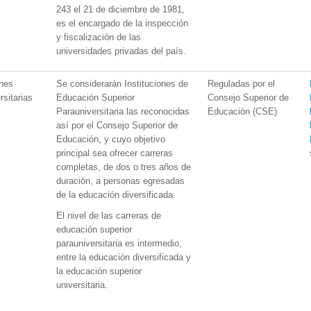
243 el 21 de diciembre de 1981,
es el encargado de la inspección
y fiscalización de las
universidades privadas del país.
ones
Se considerarán Instituciones de
Reguladas por el
rsitarias
Educación Superior
Consejo Superior de
Parauniversitaria las reconocidas
Educación (CSE)
así por el Consejo Superior de
Educación, y cuyo objetivo
principal sea ofrecer carreras
completas, de dos o tres años de
duración, a personas egresadas
de la educación diversificada.
El nivel de las carreras de
educación superior
parauniversitaria es intermedio,
entre la educación diversificada y
la educación superior
universitaria.