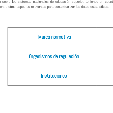
n sobre los sistemas nacionales de educación superior, teniendo en cuent
entre otros aspectos relevantes para contextualizar los datos estadísticos.
Marco normativo
Organismos de regulación
Instituciones