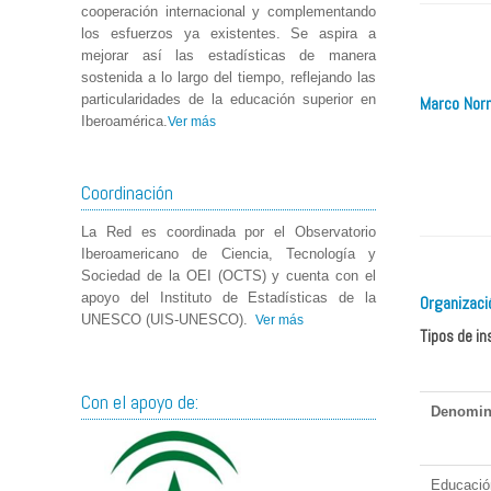
cooperación internacional y complementando
los esfuerzos ya existentes. Se aspira a
mejorar así las estadísticas de manera
sostenida a lo largo del tiempo, reflejando las
particularidades de la educación superior en
Marco Nor
Iberoamérica.
Ver más
Coordinación
La Red es coordinada por el Observatorio
Iberoamericano de Ciencia, Tecnología y
Sociedad de la OEI (OCTS) y cuenta con el
apoyo del Instituto de Estadísticas de la
Organizaci
UNESCO (UIS-UNESCO).
Ver más
Tipos de in
Con el apoyo de:
Denomin
Educació