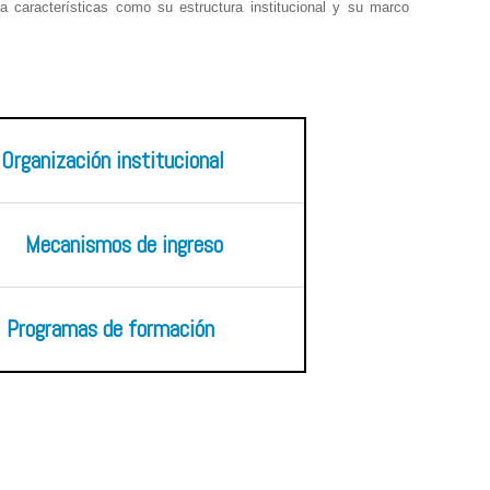
a características como su estructura institucional y su marco
Organización institucional
Mecanismos de ingreso
Programas de formación