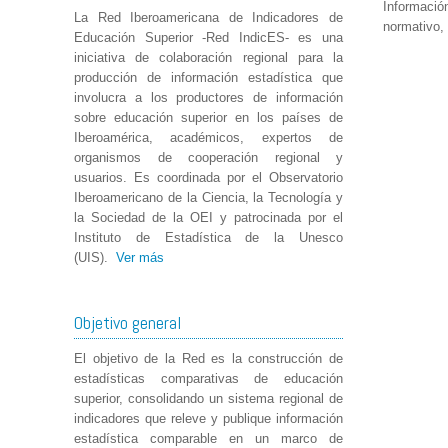
Informació
La Red Iberoamericana de Indicadores de
normativo, 
Educación Superior -Red IndicES- es una
iniciativa de colaboración regional para la
producción de información estadística que
involucra a los productores de información
sobre educación superior en los países de
Iberoamérica, académicos, expertos de
organismos de cooperación regional y
usuarios. Es coordinada por el Observatorio
Iberoamericano de la Ciencia, la Tecnología y
la Sociedad de la OEI y patrocinada por el
Instituto de Estadística de la Unesco
(UIS).
Ver más
Objetivo general
El objetivo de la Red es la construcción de
estadísticas comparativas de educación
superior, consolidando un sistema regional de
indicadores que releve y publique información
estadística comparable en un marco de