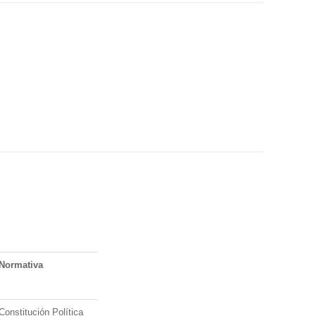
Normativa
Constitución Política