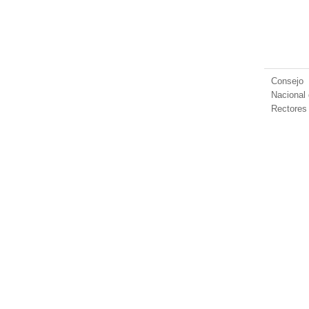
Consejo
Nacional
Rectores