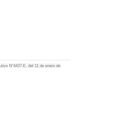
utivo N°4437-E, del 11 de enero de