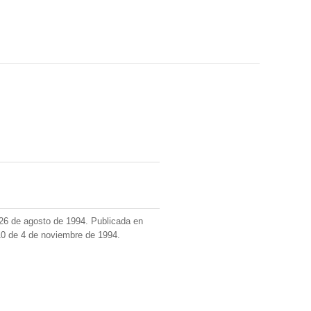
26 de agosto de 1994. Publicada en
0 de 4 de noviembre de 1994.